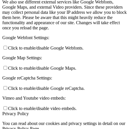
We also use different external services like Google Webfonts,
Google Maps, and external Video providers. Since these providers
may collect personal data like your IP address we allow you to block
them here. Please be aware that this might heavily reduce the
functionality and appearance of our site. Changes will take effect
once you reload the page.
Google Webfont Settings:
Click to enable/disable Google Webfonts.
Google Map Settings:
Click to enable/disable Google Maps.
Google reCaptcha Settings:
Click to enable/disable Google reCaptcha.
Vimeo and Youtube video embeds:
Click to enable/disable video embeds.
Privacy Policy
You can read about our cookies and privacy settings in detail on our
Privacy Policy Page.