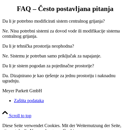
FAQ – Često postavljana pitanja
Da li je potrebno modificirati sistem centralnog grijanja?
Ne. Nisu potrebni sistemi za dovod vode ili modifikacije sistema
centralnog grijanja.
Da li je tehnička prostorija neophodna?
Ne. Sistemu je potreban samo priključak za napajanje.
Da li je sistem pogodan za pojedinačne prostorije?
Da. Dizajnirano je kao rješenje za jednu prostoriju i naknadnu
ugradnju.
Meyer Parkett GmbH
Zaštita podataka
Scroll to top
Diese Seite verwendet Cookies. Mit der Weiternutzung der Seite,