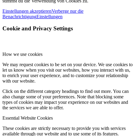
stimmst du die Verwendung von Cookies zu.
Einstellungen akzeptieren
Verberge nur die
Benachrichtigung
Einstellungen
Cookie and Privacy Settings
How we use cookies
We may request cookies to be set on your device. We use cookies to
let us know when you visit our websites, how you interact with us,
to enrich your user experience, and to customize your relationship
with our website.
Click on the different category headings to find out more. You can
also change some of your preferences. Note that blocking some
types of cookies may impact your experience on our websites and
the services we are able to offer.
Essential Website Cookies
These cookies are strictly necessary to provide you with services
available through our website and to use some of its features.