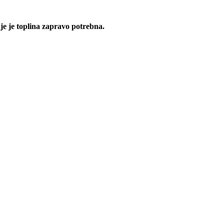
je je toplina zapravo potrebna.