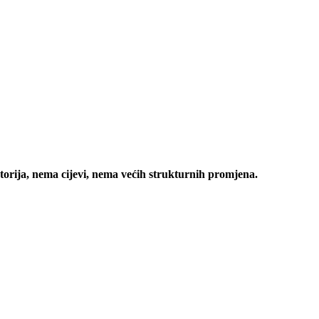
rija, nema cijevi, nema većih strukturnih promjena.