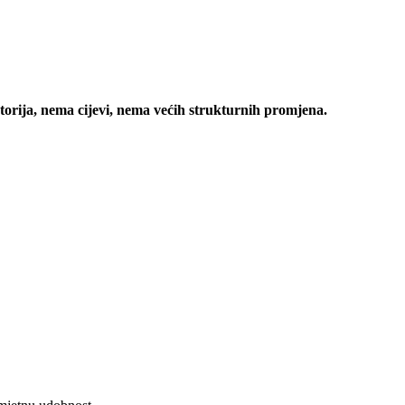
rija, nema cijevi, nema većih strukturnih promjena.