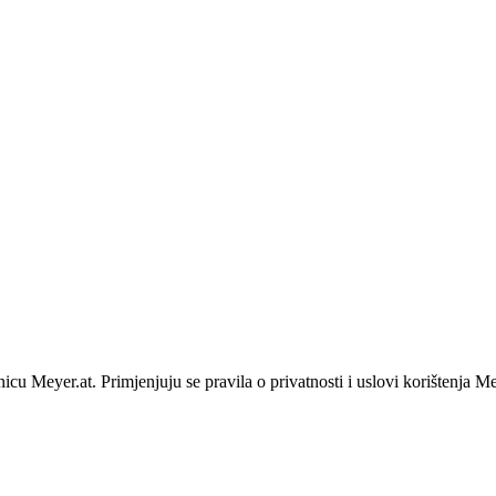
u Meyer.at. Primjenjuju se pravila o privatnosti i uslovi korištenja Me