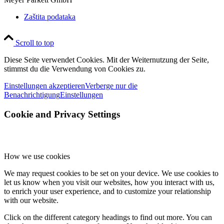
Zaštita podataka
Scroll to top
Diese Seite verwendet Cookies. Mit der Weiternutzung der Seite,
stimmst du die Verwendung von Cookies zu.
Einstellungen akzeptieren
Verberge nur die
Benachrichtigung
Einstellungen
Cookie and Privacy Settings
How we use cookies
We may request cookies to be set on your device. We use cookies to
let us know when you visit our websites, how you interact with us,
to enrich your user experience, and to customize your relationship
with our website.
Click on the different category headings to find out more. You can