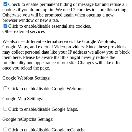
Check to enable permanent hiding of message bar and refuse all
cookies if you do not opt in. We need 2 cookies to store this setting.
Otherwise you will be prompted again when opening a new
browser window or new a tab.
Click to enable/disable essential site cookies.
Other external services
We also use different external services like Google Webfonts,
Google Maps, and external Video providers. Since these providers
may collect personal data like your IP address we allow you to block
them here. Please be aware that this might heavily reduce the
functionality and appearance of our site. Changes will take effect
once you reload the page.
Google Webfont Settings:
Click to enable/disable Google Webfonts.
Google Map Settings:
Click to enable/disable Google Maps.
Google reCaptcha Settings:
Click to enable/disable Google reCaptcha.