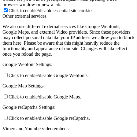
browser window or new a tab.
Click to enable/disable essential site cookies.
Other external services
We also use different external services like Google Webfonts,
Google Maps, and external Video providers. Since these providers
may collect personal data like your IP address we allow you to block
them here. Please be aware that this might heavily reduce the
functionality and appearance of our site. Changes will take effect
once you reload the page.
Google Webfont Settings:
Click to enable/disable Google Webfonts.
Google Map Settings:
Click to enable/disable Google Maps.
Google reCaptcha Settings:
Click to enable/disable Google reCaptcha.
Vimeo and Youtube video embeds: