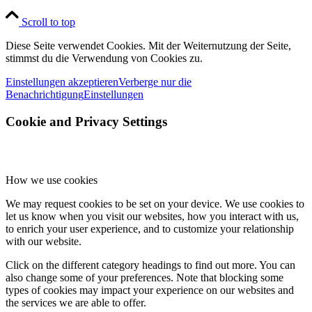
Scroll to top
Diese Seite verwendet Cookies. Mit der Weiternutzung der Seite,
stimmst du die Verwendung von Cookies zu.
Einstellungen akzeptieren
Verberge nur die
Benachrichtigung
Einstellungen
Cookie and Privacy Settings
How we use cookies
We may request cookies to be set on your device. We use cookies to
let us know when you visit our websites, how you interact with us,
to enrich your user experience, and to customize your relationship
with our website.
Click on the different category headings to find out more. You can
also change some of your preferences. Note that blocking some
types of cookies may impact your experience on our websites and
the services we are able to offer.