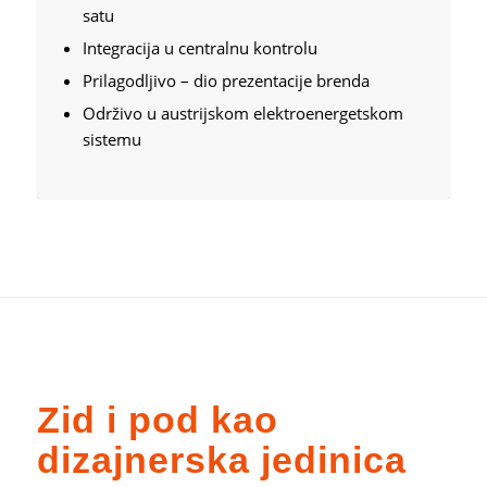
satu
Integracija u centralnu kontrolu
Prilagodljivo – dio prezentacije brenda
Održivo u austrijskom elektroenergetskom
sistemu
Zid i pod kao
dizajnerska jedinica