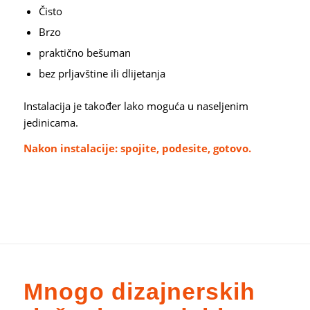
Čisto
Brzo
praktično bešuman
bez prljavštine ili dlijetanja
Instalacija je također lako moguća u naseljenim
jedinicama.
Nakon instalacije: spojite, podesite, gotovo.
Mnogo dizajnerskih