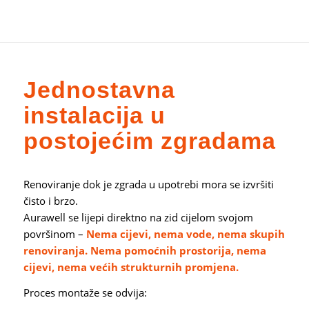
Jednostavna
instalacija u
postojećim zgradama
Renoviranje dok je zgrada u upotrebi mora se izvršiti
čisto i brzo.
Aurawell se lijepi direktno na zid cijelom svojom
površinom –
Nema cijevi, nema vode, nema skupih
renoviranja. Nema pomoćnih prostorija, nema
cijevi, nema većih strukturnih promjena.
Proces montaže se odvija: