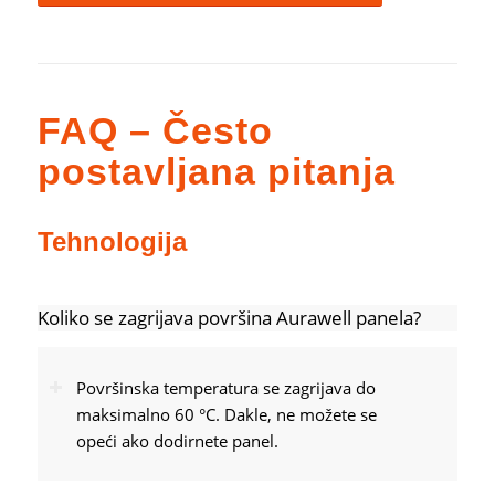
FAQ – Često
postavljana pitanja
Tehnologija
Koliko se zagrijava površina Aurawell panela?
Površinska temperatura se zagrijava do
maksimalno 60 °C. Dakle, ne možete se
opeći ako dodirnete panel.