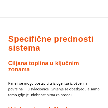
Specifične prednosti
sistema
Ciljana toplina u ključnim
zonama
Paneli se mogu postaviti u izloge, iza izložbenih
površina ili u svlačionice. Grijanje se obezbjeđuje samo
tamo gdje je udobnost bitna za prodaju.