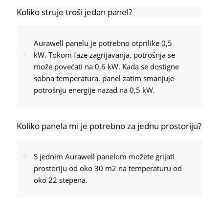
Koliko struje troši jedan panel?
Aurawell panelu je potrebno otprilike 0,5
kW. Tokom faze zagrijavanja, potrošnja se
može povećati na 0,6 kW. Kada se dostigne
sobna temperatura, panel zatim smanjuje
potrošnju energije nazad na 0,5 kW.
Koliko panela mi je potrebno za jednu prostoriju?
S jednim Aurawell panelom možete grijati
prostoriju od oko 30 m2 na temperaturu od
oko 22 stepena.