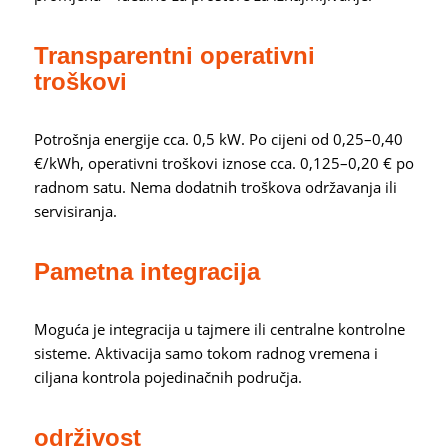
Transparentni operativni
troškovi
Potrošnja energije cca. 0,5 kW. Po cijeni od 0,25–0,40
€/kWh, operativni troškovi iznose cca. 0,125–0,20 € po
radnom satu. Nema dodatnih troškova održavanja ili
servisiranja.
Pametna integracija
Moguća je integracija u tajmere ili centralne kontrolne
sisteme. Aktivacija samo tokom radnog vremena i
ciljana kontrola pojedinačnih područja.
održivost