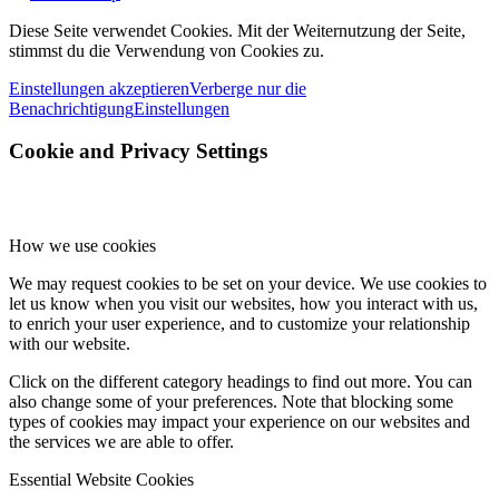
Diese Seite verwendet Cookies. Mit der Weiternutzung der Seite,
stimmst du die Verwendung von Cookies zu.
Einstellungen akzeptieren
Verberge nur die
Benachrichtigung
Einstellungen
Cookie and Privacy Settings
How we use cookies
We may request cookies to be set on your device. We use cookies to
let us know when you visit our websites, how you interact with us,
to enrich your user experience, and to customize your relationship
with our website.
Click on the different category headings to find out more. You can
also change some of your preferences. Note that blocking some
types of cookies may impact your experience on our websites and
the services we are able to offer.
Essential Website Cookies