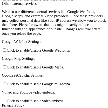
Other external services
We also use different external services like Google Webfonts,
Google Maps, and external Video providers. Since these providers
may collect personal data like your IP address we allow you to block
them here. Please be aware that this might heavily reduce the
functionality and appearance of our site. Changes will take effect
once you reload the page.
Google Webfont Settings:
Click to enable/disable Google Webfonts.
Google Map Settings:
Click to enable/disable Google Maps.
Google reCaptcha Settings:
Click to enable/disable Google reCaptcha.
Vimeo and Youtube video embeds:
Click to enable/disable video embeds.
Privacy Policy