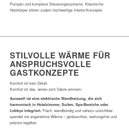
Pumpen und komplexe Steuerungssysteme. Klassische
Heizkörper stören zudem hochwertige Interior-Konzepte.
STILVOLLE WÄRME FÜR
ANSPRUCHSVOLLE
GASTKONZEPTE
Komfort ist kein Detail.
Komfort ist das, woran sich Gäste erinnern.
Aurawell ist eine elektrische Wandheizung, die sich
harmonisch in Hotelzimmer, Suiten, Spa-Bereiche oder
Lobbys integriert.
Flach, wandbündig und nahezu unsichtbar
spendet sie angenehme Wärme – geräuschlos, wartungsfrei und
präzise regelbar.