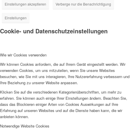
Einstellungen akzeptieren
Verberge nur die Benachrichtigung
Einstellungen
Cookie- und Datenschutzeinstellungen
Wie wir Cookies verwenden
Wir können Cookies anfordern, die auf Ihrem Gerät eingestellt werden. Wir
verwenden Cookies, um uns mitzuteilen, wenn Sie unsere Websites
besuchen, wie Sie mit uns interagieren, Ihre Nutzererfahrung verbessern und
Ihre Beziehung zu unserer Website anpassen.
Klicken Sie auf die verschiedenen Kategorienüberschriften, um mehr zu
erfahren. Sie können auch einige Ihrer Einstellungen ändern. Beachten Sie,
dass das Blockieren einiger Arten von Cookies Auswirkungen auf Ihre
Erfahrung auf unseren Websites und auf die Dienste haben kann, die wir
anbieten können.
Notwendige Website Cookies