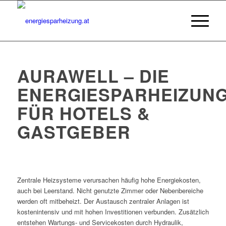
AURAWELL – DIE
ENERGIESPARHEIZUN
FÜR HOTELS &
GASTGEBER
Zentrale Heizsysteme verursachen häufig hohe Energiekosten,
auch bei Leerstand. Nicht genutzte Zimmer oder Nebenbereiche
werden oft mitbeheizt. Der Austausch zentraler Anlagen ist
kostenintensiv und mit hohen Investitionen verbunden. Zusätzlich
entstehen Wartungs- und Servicekosten durch Hydraulik,