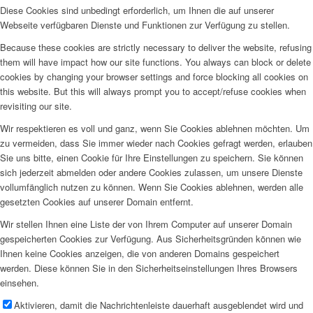
Diese Cookies sind unbedingt erforderlich, um Ihnen die auf unserer
Webseite verfügbaren Dienste und Funktionen zur Verfügung zu stellen.
Because these cookies are strictly necessary to deliver the website, refusing
them will have impact how our site functions. You always can block or delete
cookies by changing your browser settings and force blocking all cookies on
this website. But this will always prompt you to accept/refuse cookies when
revisiting our site.
Wir respektieren es voll und ganz, wenn Sie Cookies ablehnen möchten. Um
zu vermeiden, dass Sie immer wieder nach Cookies gefragt werden, erlauben
Sie uns bitte, einen Cookie für Ihre Einstellungen zu speichern. Sie können
sich jederzeit abmelden oder andere Cookies zulassen, um unsere Dienste
vollumfänglich nutzen zu können. Wenn Sie Cookies ablehnen, werden alle
gesetzten Cookies auf unserer Domain entfernt.
Wir stellen Ihnen eine Liste der von Ihrem Computer auf unserer Domain
gespeicherten Cookies zur Verfügung. Aus Sicherheitsgründen können wie
Ihnen keine Cookies anzeigen, die von anderen Domains gespeichert
werden. Diese können Sie in den Sicherheitseinstellungen Ihres Browsers
einsehen.
Aktivieren, damit die Nachrichtenleiste dauerhaft ausgeblendet wird und