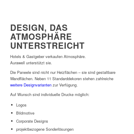
DESIGN, DAS
ATMOSPHÄRE
UNTERSTREICHT
Hotels & Gastgeber verkaufen Atmosphäre.
Aurawell unterstützt sie.
Die Paneele sind nicht nur Heizflächen – sie sind gestaltbare
Wandflächen. Neben 11 Standarddekoren stehen zahlreiche
weitere Designvarianten
zur Verfügung.
Auf Wunsch sind individuelle Drucke möglich:
Logos
Bildmotive
Corporate Designs
projektbezogene Sonderlösungen