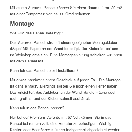
Mit einem Aurawell Paneel können Sie einen Raum mit ca. 30 m2
mit einer Temperatur von ca. 22 Grad beheizen.
Montage
Wie wird das Paneel befestigt?
Das Aurawell Paneel wird mit einem geeigneten Montagekleber
(Mapei MS Rapid) an der Wand befestigt. Der Kleber ist bei uns
im Webshop erhältlich. Eine Montageanleitung schicken wir Ihnen
mit dem Paneel mit.
Kann ich das Paneel selbst installieren?
Mit etwas handwerklichem Geschick auf jeden Fall. Die Montage
ist ganz einfach, allerdings sollten Sie noch einen Helfer haben.
Das erleichtert das Ankleben an der Wand, da die Fläche doch
recht groß ist und der Kleber schnell aushärtet.
Kann ich in das Paneel bohren?
Nur bei der Premium Variante mit 57 Volt können Sie in das
Paneel bohren um z.B. eine Armatur zu befestigen. Wichtig:
Kanten oder Bohrlöcher müssen fachgerecht abgedichtet werden!