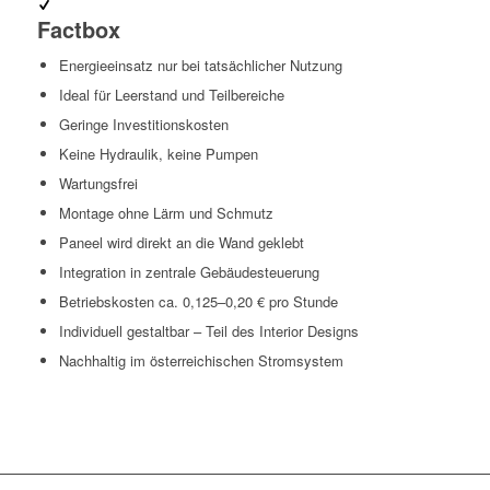
Factbox
Energieeinsatz nur bei tatsächlicher Nutzung
Ideal für Leerstand und Teilbereiche
Geringe Investitionskosten
Keine Hydraulik, keine Pumpen
Wartungsfrei
Montage ohne Lärm und Schmutz
Paneel wird direkt an die Wand geklebt
Integration in zentrale Gebäudesteuerung
Betriebskosten ca. 0,125–0,20 € pro Stunde
Individuell gestaltbar – Teil des Interior Designs
Nachhaltig im österreichischen Stromsystem