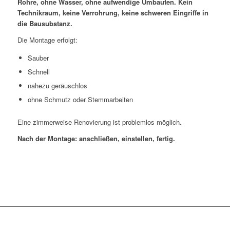
Rohre, ohne Wasser, ohne aufwendige Umbauten. Kein
Technikraum, keine Verrohrung, keine schweren Eingriffe in
die Bausubstanz.
Die Montage erfolgt:
Sauber
Schnell
nahezu geräuschlos
ohne Schmutz oder Stemmarbeiten
Eine zimmerweise Renovierung ist problemlos möglich.
Nach der Montage: anschließen, einstellen, fertig.