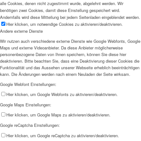
alle Cookies, denen nicht zugestimmt wurde, abgelehnt werden. Wir
benötigen zwei Cookies, damit diese Einstellung gespeichert wird.
Andernfalls wird diese Mitteilung bei jedem Seitenladen eingeblendet werden.
Hier klicken, um notwendige Cookies zu aktivieren/deaktivieren.
Andere externe Dienste
Wir nutzen auch verschiedene externe Dienste wie Google Webfonts, Google
Maps und externe Videoanbieter. Da diese Anbieter möglicherweise
personenbezogene Daten von Ihnen speichern, können Sie diese hier
deaktivieren. Bitte beachten Sie, dass eine Deaktivierung dieser Cookies die
Funktionalität und das Aussehen unserer Webseite erheblich beeinträchtigen
kann. Die Änderungen werden nach einem Neuladen der Seite wirksam.
Google Webfont Einstellungen:
Hier klicken, um Google Webfonts zu aktivieren/deaktivieren.
Google Maps Einstellungen:
Hier klicken, um Google Maps zu aktivieren/deaktivieren.
Google reCaptcha Einstellungen:
Hier klicken, um Google reCaptcha zu aktivieren/deaktivieren.