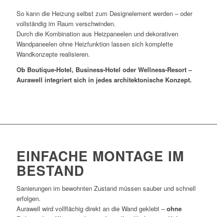
So kann die Heizung selbst zum Designelement werden – oder
vollständig im Raum verschwinden.
Durch die Kombination aus Heizpaneelen und dekorativen
Wandpaneelen ohne Heizfunktion lassen sich komplette
Wandkonzepte realisieren.
Ob Boutique-Hotel, Business-Hotel oder Wellness-Resort –
Aurawell integriert sich in jedes architektonische Konzept.
EINFACHE MONTAGE IM
BESTAND
Sanierungen im bewohnten Zustand müssen sauber und schnell
erfolgen.
Aurawell wird vollflächig direkt an die Wand geklebt –
ohne