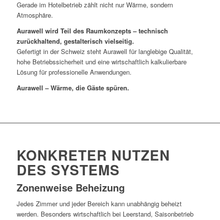
Gerade im Hotelbetrieb zählt nicht nur Wärme, sondern
Atmosphäre.
Aurawell wird Teil des Raumkonzepts – technisch
zurückhaltend, gestalterisch vielseitig.
Gefertigt in der Schweiz steht Aurawell für langlebige Qualität,
hohe Betriebssicherheit und eine wirtschaftlich kalkulierbare
Lösung für professionelle Anwendungen.
Aurawell – Wärme, die Gäste spüren.
KONKRETER NUTZEN
DES SYSTEMS
Zonenweise Beheizung
Jedes Zimmer und jeder Bereich kann unabhängig beheizt
werden. Besonders wirtschaftlich bei Leerstand, Saisonbetrieb