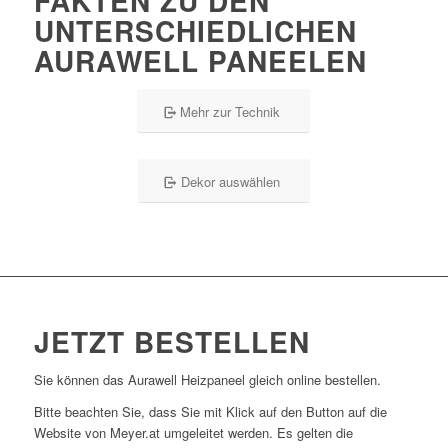
FAKTEN ZU DEN
UNTERSCHIEDLICHEN
AURAWELL PANEELEN
Mehr zur Technik
Dekor auswählen
JETZT BESTELLEN
Sie können das Aurawell Heizpaneel gleich online bestellen.
Bitte beachten Sie, dass Sie mit Klick auf den Button auf die
Website von Meyer.at umgeleitet werden. Es gelten die