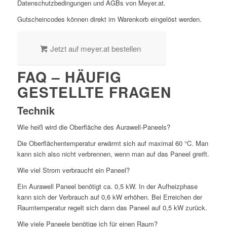
Datenschutzbedingungen und AGBs von Meyer.at.
Gutscheincodes können direkt im Warenkorb eingelöst werden.
Jetzt auf meyer.at bestellen
FAQ – HÄUFIG
GESTELLTE FRAGEN
Technik
Wie heiß wird die Oberfläche des Aurawell-Paneels?
Die Oberflächentemperatur erwärmt sich auf maximal 60 °C. Man
kann sich also nicht verbrennen, wenn man auf das Paneel greift.
Wie viel Strom verbraucht ein Paneel?
Ein Aurawell Paneel benötigt ca. 0,5 kW. In der Aufheizphase
kann sich der Verbrauch auf 0,6 kW erhöhen. Bei Erreichen der
Raumtemperatur regelt sich dann das Paneel auf 0,5 kW zurück.
Wie viele Paneele benötige ich für einen Raum?