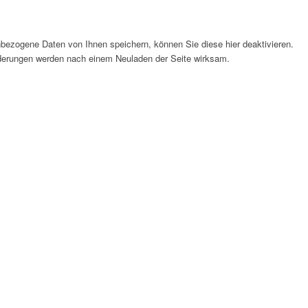
bezogene Daten von Ihnen speichern, können Sie diese hier deaktivieren.
Änderungen werden nach einem Neuladen der Seite wirksam.