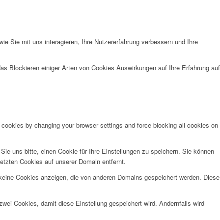
e Sie mit uns interagieren, Ihre Nutzererfahrung verbessern und Ihre
das Blockieren einiger Arten von Cookies Auswirkungen auf Ihre Erfahrung auf
e cookies by changing your browser settings and force blocking all cookies on
e uns bitte, einen Cookie für Ihre Einstellungen zu speichern. Sie können
etzten Cookies auf unserer Domain entfernt.
 keine Cookies anzeigen, die von anderen Domains gespeichert werden. Diese
wei Cookies, damit diese Einstellung gespeichert wird. Andernfalls wird