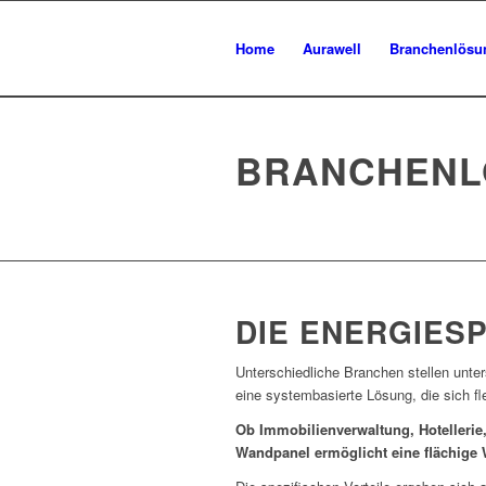
Home
Aurawell
Branchenlösu
BRANCHENL
DIE ENERGIESP
Unterschiedliche Branchen stellen unter
eine systembasierte Lösung, die sich fl
Ob Immobilienverwaltung, Hotellerie
Wandpanel ermöglicht eine flächige W