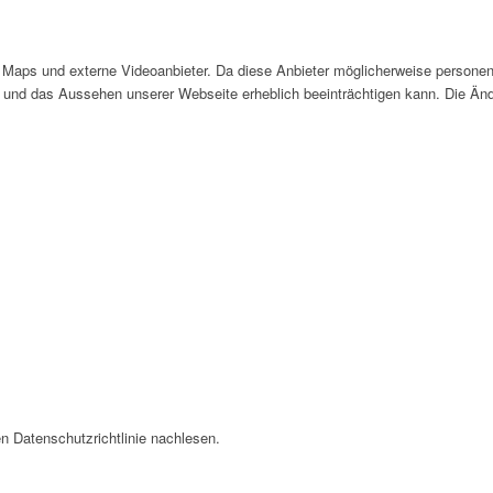
Maps und externe Videoanbieter. Da diese Anbieter möglicherweise personen
tät und das Aussehen unserer Webseite erheblich beeinträchtigen kann. Die 
n Datenschutzrichtlinie nachlesen.