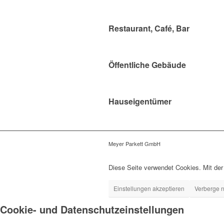
Restaurant, Café, Bar
Öffentliche Gebäude
Hauseigentümer
Meyer Parkett GmbH
Diese Seite verwendet Cookies. Mit der
Einstellungen akzeptieren
Verberge n
Cookie- und Datenschutzeinstellungen