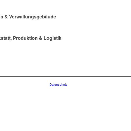
s & Verwaltungsgebäude
statt, Produktion & Logistik
Datenschutz