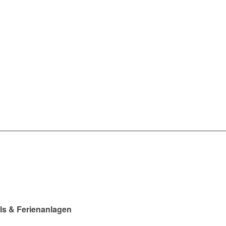
ls & Ferienanlagen