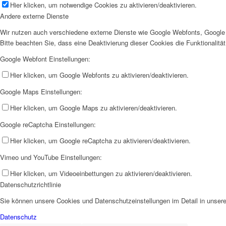
Hier klicken, um notwendige Cookies zu aktivieren/deaktivieren.
Andere externe Dienste
Wir nutzen auch verschiedene externe Dienste wie Google Webfonts, Google 
Bitte beachten Sie, dass eine Deaktivierung dieser Cookies die Funktionali
Google Webfont Einstellungen:
Hier klicken, um Google Webfonts zu aktivieren/deaktivieren.
Google Maps Einstellungen:
Hier klicken, um Google Maps zu aktivieren/deaktivieren.
Google reCaptcha Einstellungen:
Hier klicken, um Google reCaptcha zu aktivieren/deaktivieren.
Vimeo und YouTube Einstellungen:
Hier klicken, um Videoeinbettungen zu aktivieren/deaktivieren.
Datenschutzrichtlinie
Sie können unsere Cookies und Datenschutzeinstellungen im Detail in unsere
Datenschutz