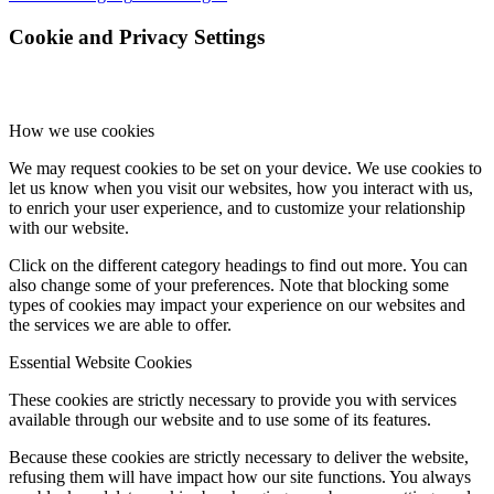
Cookie and Privacy Settings
How we use cookies
We may request cookies to be set on your device. We use cookies to
let us know when you visit our websites, how you interact with us,
to enrich your user experience, and to customize your relationship
with our website.
Click on the different category headings to find out more. You can
also change some of your preferences. Note that blocking some
types of cookies may impact your experience on our websites and
the services we are able to offer.
Essential Website Cookies
These cookies are strictly necessary to provide you with services
available through our website and to use some of its features.
Because these cookies are strictly necessary to deliver the website,
refusing them will have impact how our site functions. You always