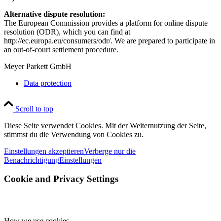
Alternative dispute resolution:
The European Commission provides a platform for online dispute
resolution (ODR), which you can find at
http://ec.europa.eu/consumers/odr/. We are prepared to participate in
an out-of-court settlement procedure.
Meyer Parkett GmbH
Data protection
Scroll to top
Diese Seite verwendet Cookies. Mit der Weiternutzung der Seite,
stimmst du die Verwendung von Cookies zu.
Einstellungen akzeptieren
Verberge nur die
Benachrichtigung
Einstellungen
Cookie and Privacy Settings
How we use cookies