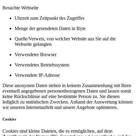
Besuchte Webseite
Uhrzeit zum Zeitpunkt des Zugriffes
Menge der gesendeten Daten in Byte
Quelle/Verweis, von welcher Website aus Sie auf die
Webseite gelangten
Verwendeter Browser
Verwendetes Betriebssystem
Verwendete IP-Adresse
Diese anonymen Daten stehen in keinem Zusammenhang mit Ihren
eventuell angegebenen personenbezogenen Daten und lassen somit
keine Rückschlüsse auf eine bestimmte Person zu. Sie dienen
lediglich zu statistischen Zwecken. Anhand der Auswertung können
wir unseren Internetauftritt und unsere Angebote optimieren.
Cookies
Cookies sind kleine Dateien, die es ermöglichen, auf dem