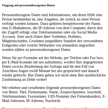
Umgang mit personenbezogenen Daten
Personenbezogene Daten sind Informationen, mit deren Hilfe eine
Person bestimmbar ist, also Angaben, die zurück zu einer Person
verfolgt werden können. Dazu gehören beispielsweise der Name,
eine E-Mailadresse, die IP-Adresse von dem Computer, durch den
der Zugriff erfolgt, eine Telefonnummer oder ein Social Media
Account. Aber auch Daten über Vorlieben, Hobbies,
Mitgliedschaften, Geodaten (ungefährer Standort des verwendeten
Endgeräts) oder welche Webseiten von jemandem angesehen
wurden zählen zu personenbezogenen Daten.
Wenn Sie per Formular auf der Website, per Telefon oder Fax bzw.
per E-Mail-Kontakt mit uns aufnehmen, werden Ihre angegebenen
Daten zwecks Bearbeitung der Anfrage und für den Fall von
Anschluss fragen zwölf Monate bei uns gespeichert und danach
wieder gelöscht. Ihre Daten geben wir nicht ohne Ihre ausdrückliche
Zustimmung an Dritte weiter!
Wir erheben und verarbeiten folgende personenbezogenen Daten
von Ihnen: Titel, Firmenname, Name, Ansprechpartner, Anschrift,
Telefonnummer, Faxnummer, UID-Nummer (bei Firmenkunden), E-
Mail-Adressen, IP-Adresse, Nachricht.