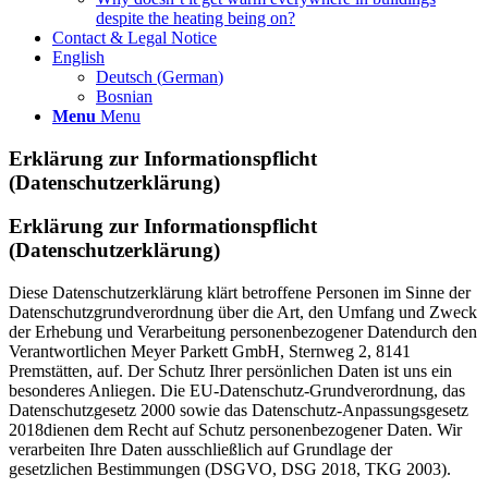
despite the heating being on?
Contact & Legal Notice
English
Deutsch
(
German
)
Bosnian
Menu
Menu
Erklärung zur Informationspflicht
(Datenschutzerklärung)
Erklärung zur Informationspflicht
(Datenschutzerklärung)
Diese Datenschutzerklärung klärt betroffene Personen im Sinne der
Datenschutzgrundverordnung über die Art, den Umfang und Zweck
der Erhebung und Verarbeitung personenbezogener Datendurch den
Verantwortlichen Meyer Parkett GmbH, Sternweg 2, 8141
Premstätten, auf. Der Schutz Ihrer persönlichen Daten ist uns ein
besonderes Anliegen. Die EU-Datenschutz-Grundverordnung, das
Datenschutzgesetz 2000 sowie das Datenschutz-Anpassungsgesetz
2018dienen dem Recht auf Schutz personenbezogener Daten. Wir
verarbeiten Ihre Daten ausschließlich auf Grundlage der
gesetzlichen Bestimmungen (DSGVO, DSG 2018, TKG 2003).